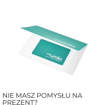
NIE MASZ POMYSŁU NA
PREZENT?