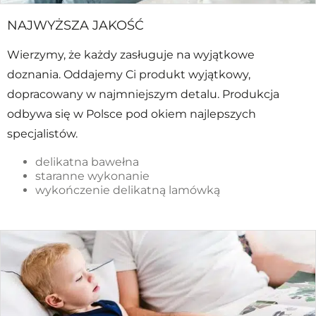
NAJWYŻSZA JAKOŚĆ
Wierzymy, że każdy zasługuje na wyjątkowe
doznania. Oddajemy Ci produkt wyjątkowy,
dopracowany w najmniejszym detalu. Produkcja
odbywa się w Polsce pod okiem najlepszych
specjalistów.
delikatna bawełna
staranne wykonanie
wykończenie delikatną lamówką