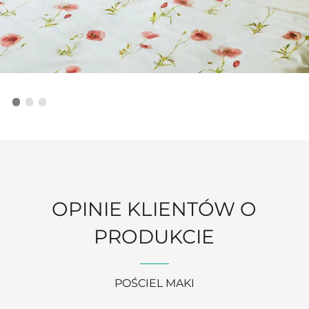
OPINIE KLIENTÓW O
PRODUKCIE
POŚCIEL MAKI