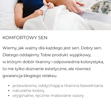
KOMFORTOWY SEN
Wiemy, jak ważny dla każdego jest sen. Dobry sen.
Dlatego oddajemy Tobie produkt wyjątkowy,
w którym dobór tkaniny i odpowiednia kolorystyka,
to nie tylko doznanie estetyczne, ale również
gwarancja błogiego relaksu.
przewiewna, oddychająca tkanina bawełniana
naturalne kolory
oryginalne, ręcznie malowane wzory