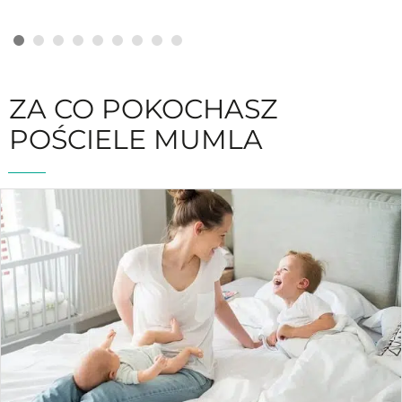
ZA CO POKOCHASZ
POŚCIELE MUMLA