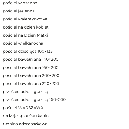
pościel wiosenna
pościel jesienna
pościel walentynkowa
pościel na dzień kobiet
pościel na Dzień Matki
pościel wielkanocna
pościel dziecięca 100×135
pościel bawełniana 140×200
pościel bawełniana 160×200
pościel bawełniana 200×200
pościel bawełniana 220×200
prześcieradło z gumką
prześcieradło z gumką 160×200
pościel WARSZAWA
rodzaje splotów tkanin
tkanina adamaszkowa