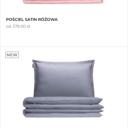
POŚCIEL SATIN RÓŻOWA
od
379.00 zł
NEW