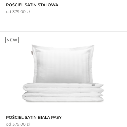
POŚCIEL SATIN STALOWA
od
379.00 zł
NEW
POŚCIEL SATIN BIAŁA PASY
od
379.00 zł