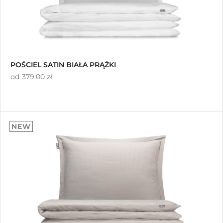
POŚCIEL SATIN BIAŁA PRĄŻKI
od
379.00 zł
NEW