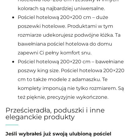
kolorach są najbardziej uniwersalne.
Pościel hotelową 200×200 cm – duże
poszewki hotelowe. Produktami w tym
rozmiarze udekorujesz podwójne łóżka. Ta
bawełniana pościel hotelowa do domu
zapewni Ci pełny komfort snu.
Pościel hotelową 200×220 cm – bawełniane
poszwy king size. Pościel hotelowa 200×220
cm to także modele z adamaszku. Te
komplety imponują nie tylko rozmiarem. Są
też pięknie, precyzyjnie wykończone.
Prześcieradła, poduszki i inne
eleganckie produkty
Jeśli wybrałeś już swoją ulubioną pościel