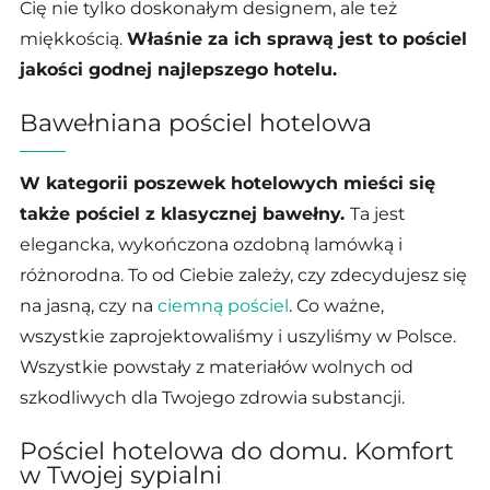
Cię nie tylko doskonałym designem, ale też
miękkością.
Właśnie za ich sprawą jest to pościel
jakości godnej najlepszego hotelu.
Bawełniana pościel hotelowa
W kategorii poszewek hotelowych mieści się
także pościel z klasycznej bawełny.
Ta jest
elegancka, wykończona ozdobną lamówką i
różnorodna. To od Ciebie zależy, czy zdecydujesz się
na jasną, czy na
ciemną pościel
. Co ważne,
wszystkie zaprojektowaliśmy i uszyliśmy w Polsce.
Wszystkie powstały z materiałów wolnych od
szkodliwych dla Twojego zdrowia substancji.
Pościel hotelowa do domu. Komfort
w Twojej sypialni