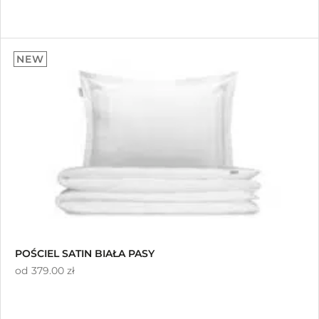
NEW
POŚCIEL SATIN BIAŁA PASY
od
379.00 zł