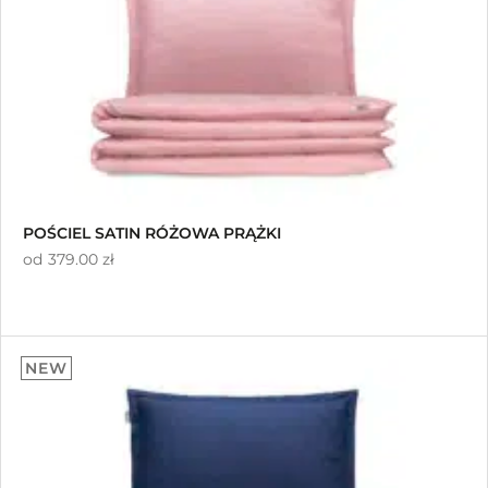
POŚCIEL SATIN RÓŻOWA PRĄŻKI
od
379.00 zł
NEW