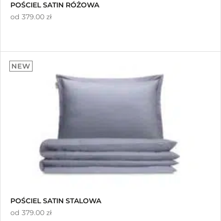
POŚCIEL SATIN RÓŻOWA
od
379.00 zł
NEW
POŚCIEL SATIN STALOWA
od
379.00 zł