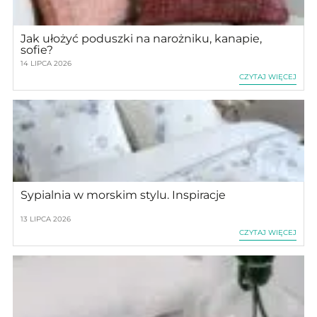
Jak ułożyć poduszki na narożniku, kanapie,
sofie?
14 LIPCA 2026
CZYTAJ WIĘCEJ
Sypialnia w morskim stylu. Inspiracje
13 LIPCA 2026
CZYTAJ WIĘCEJ