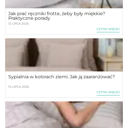
Jak prać ręczniki frotte, żeby były miękkie?
Praktyczne porady
12 LIPCA 2026
CZYTAJ WIĘCEJ
Sypialnia w kolorach ziemi. Jak ją zaaranżować?
10 LIPCA 2026
CZYTAJ WIĘCEJ