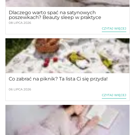
Dlaczego warto spać na satynowych
poszewkach? Beauty sleep w praktyce
08 LIPCA 2026
CZYTAJ WIĘCEJ
Co zabrać na piknik? Ta lista Ci się przyda!
06 LIPCA 2026
CZYTAJ WIĘCEJ