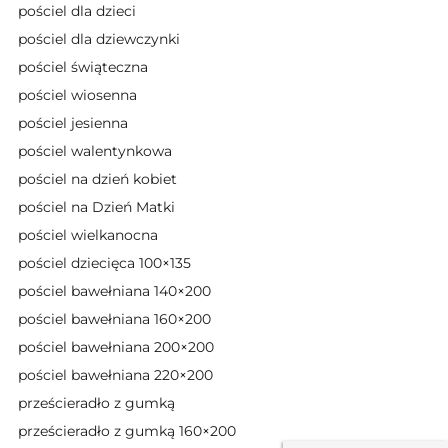
pościel dla dzieci
pościel dla dziewczynki
pościel świąteczna
pościel wiosenna
pościel jesienna
pościel walentynkowa
pościel na dzień kobiet
pościel na Dzień Matki
pościel wielkanocna
pościel dziecięca 100×135
pościel bawełniana 140×200
pościel bawełniana 160×200
pościel bawełniana 200×200
pościel bawełniana 220×200
prześcieradło z gumką
prześcieradło z gumką 160×200