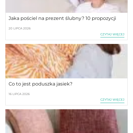
Jaka pościel na prezent ślubny? 10 propozycji
20 LIPCA 2026
CZYTAJ WIĘCEJ
Co to jest poduszka jasiek?
16 LIPCA 2026
CZYTAJ WIĘCEJ