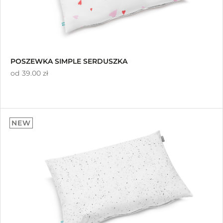
POSZEWKA SIMPLE SERDUSZKA
od
39.00 zł
NEW