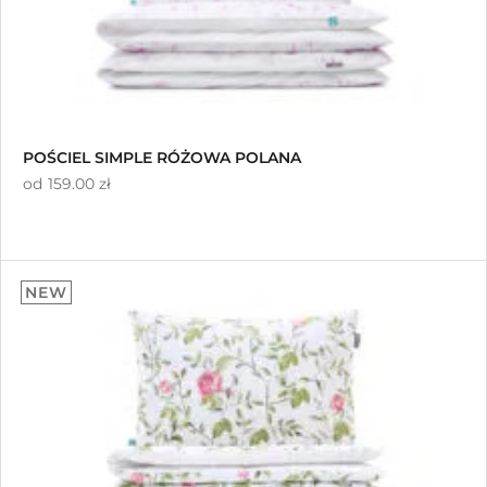
POŚCIEL SIMPLE RÓŻOWA POLANA
od
159.00 zł
NEW