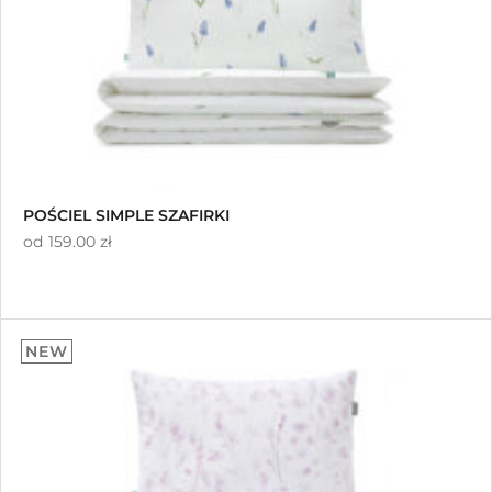
POŚCIEL SIMPLE SZAFIRKI
od
159.00 zł
NEW