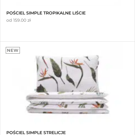
POŚCIEL SIMPLE TROPIKALNE LIŚCIE
od
159.00 zł
NEW
POŚCIEL SIMPLE STRELICJE