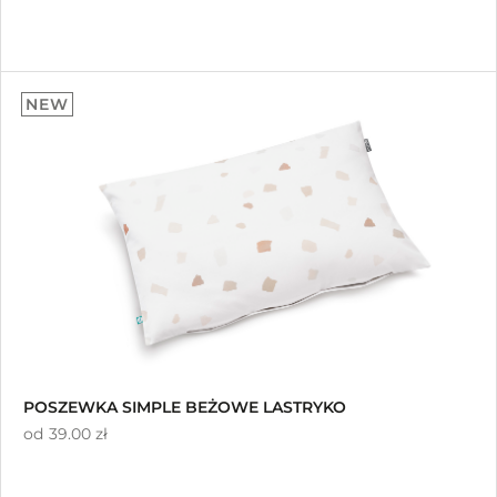
NEW
POSZEWKA SIMPLE BEŻOWE LASTRYKO
od
39.00 zł