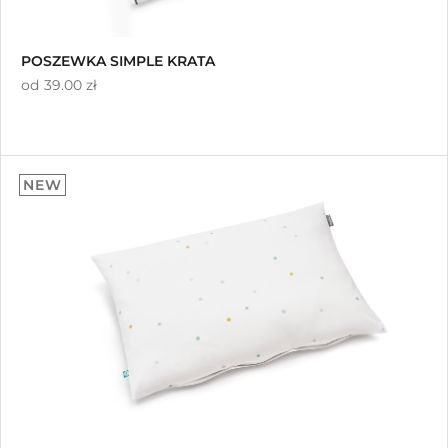
POSZEWKA SIMPLE KRATA
od
39.00 zł
NEW