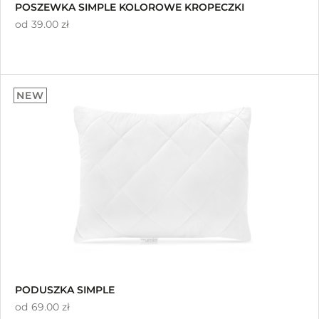
POSZEWKA SIMPLE KOLOROWE KROPECZKI
od
39.00 zł
NEW
PODUSZKA SIMPLE
od
69.00 zł