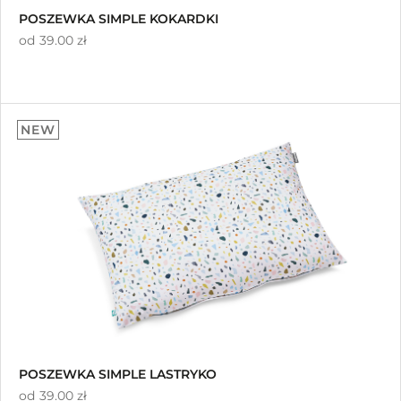
POSZEWKA SIMPLE KOKARDKI
od
39.00 zł
NEW
POSZEWKA SIMPLE LASTRYKO
od
39.00 zł