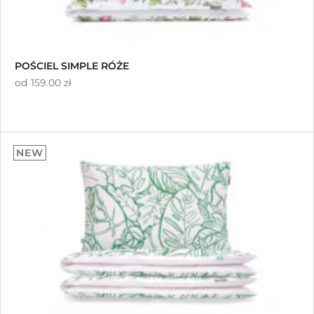
POŚCIEL SIMPLE RÓŻE
od
159.00 zł
NEW