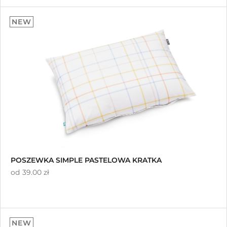
NEW
POSZEWKA SIMPLE PASTELOWA KRATKA
od
39.00 zł
NEW