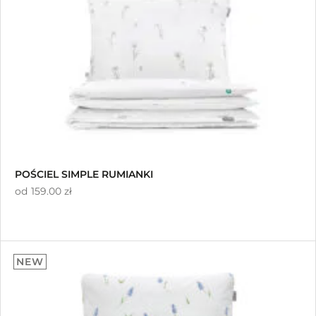
POŚCIEL SIMPLE RUMIANKI
od
159.00 zł
NEW