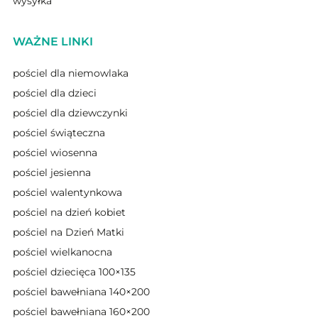
wysyłka
WAŻNE LINKI
pościel dla niemowlaka
pościel dla dzieci
pościel dla dziewczynki
pościel świąteczna
pościel wiosenna
pościel jesienna
pościel walentynkowa
pościel na dzień kobiet
pościel na Dzień Matki
pościel wielkanocna
pościel dziecięca 100×135
pościel bawełniana 140×200
pościel bawełniana 160×200