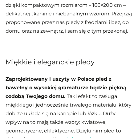
dzięki kompaktowym rozmiarom
– 166×200 cm –
delikatnej tkaninie i niebanalnym wzorom. Przejrzyj
proponowane przez nas pledy z frędzlami i bez, do
domu oraz na zewnątrz, i sam się o tym przekonaj.
Miękkie i eleganckie pledy
Zaprojektowany i uszyty w Polsce pled z
bawełny o wysokiej gramaturze będzie piękną
ozdobą Twojego domu.
Taki efekt to zasługa
miękkiego i jednocześnie trwałego materiału, który
dobrze układa się na kanapie lub łóżku. Duży
wpływ na to mają także wzory: kwiatowe,
geometryczne, eklektyczne. Dzięki nim pled to