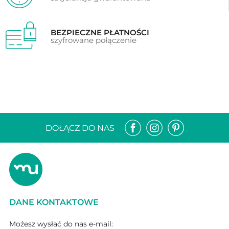
BEZPIECZNE PŁATNOŚCI
szyfrowane połączenie
DOŁĄCZ DO NAS
DANE KONTAKTOWE
Możesz wysłać do nas e-mail: