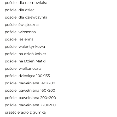
pościel dla niemowlaka
pościel dla dzieci
pościel dla dziewczynki
pościel świąteczna
pościel wiosenna
pościel jesienna
pościel walentynkowa
pościel na dzień kobiet
pościel na Dzień Matki
pościel wielkanocna
pościel dziecięca 100×135
pościel bawełniana 140×200
pościel bawełniana 160×200
pościel bawełniana 200×200
pościel bawełniana 220×200
prześcieradło z gumką