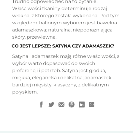
Trudno odpowiedzieć na to pytanie.
Właściwości tkaniny determinuje rodzaj
włókna, z którego została wykonana. Pod tym
względem trafionym wyborem jest bawełna
adamaszkowa: naturalna, niepodrażniająca
skóry, przewiewna.
CO JEST LEPSZE: SATYNA CZY ADAMASZEK?
Satyna i adamaszek mają różne właściwości, a
wybór warto dopasować do swoich
preferencji i potrzeb. Satyna jest gładka,
miękka, elegancka i delikatna; adamaszek –
bardziej mięsisty, klasyczny, z delikatnym
połyskiem.