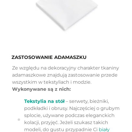
ZASTOSOWANIE ADAMASZKU
Ze względu na dekoracyjny charakter tkaniny
adamaszkowe znajdują zastosowanie przede
wszystkim w tekstyliach i modzie.
Wykonywane są z nich:
Tekstylia na stół
– serwety, bieżniki,
podkładki i obrusy. Najczęściej o grubym
splocie, używane podczas eleganckich
kolacji, przyjęć. Jeżeli szukasz takich
modeli, do gustu przypadnie Ci
biały