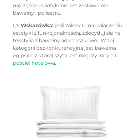
najczęściej spotykane jest zestawienie
bawełny i poliestru.
👉
Wskazówka:
jeśli zależy Ci na połączeniu
estetyki z funkcjonalnością, zdecyduj się na
tekstylia z bawełny adamaszkowej. W tej
kategorii bezkonkurencyjna jest bawełna
egipska, z której szyta jest między innymi
pościel hotelowa
.