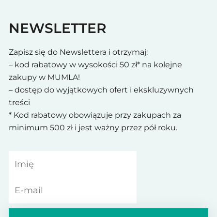
NEWSLETTER
Zapisz się do Newslettera i otrzymaj:
– kod rabatowy w wysokości 50 zł* na kolejne
zakupy w MUMLA!
– dostęp do wyjątkowych ofert i ekskluzywnych
treści
* Kod rabatowy obowiązuje przy zakupach za
minimum 500 zł i jest ważny przez pół roku.