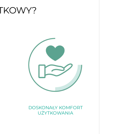
ĄTKOWY?
DOSKONAŁY KOMFORT
UŻYTKOWANIA