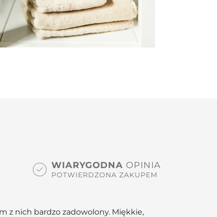
WIARYGODNA
OPINIA
POTWIERDZONA ZAKUPEM
m z nich bardzo zadowolony. Miękkie,