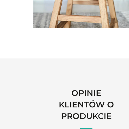
OPINIE
KLIENTÓW O
PRODUKCIE