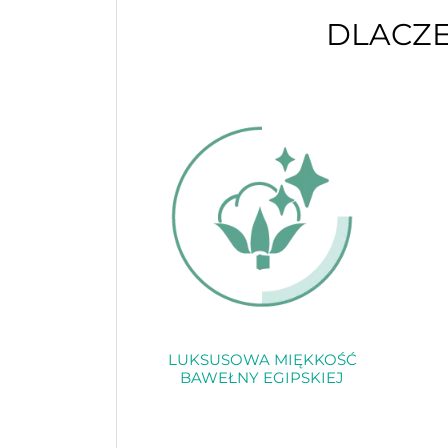
DLACZE
LUKSUSOWA MIĘKKOŚĆ
BAWEŁNY EGIPSKIEJ