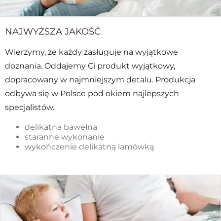
NAJWYŻSZA JAKOŚĆ
Wierzymy, że każdy zasługuje na wyjątkowe
doznania. Oddajemy Ci produkt wyjątkowy,
dopracowany w najmniejszym detalu. Produkcja
odbywa się w Polsce pod okiem najlepszych
specjalistów.
delikatna bawełna
staranne wykonanie
wykończenie delikatną lamówką