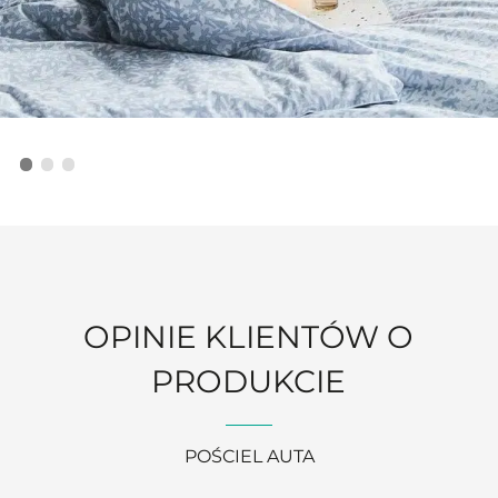
OPINIE KLIENTÓW O
PRODUKCIE
POŚCIEL AUTA