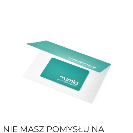
NIE MASZ POMYSŁU NA