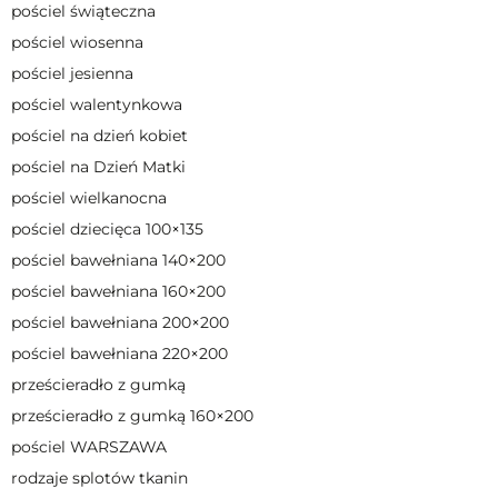
pościel świąteczna
pościel wiosenna
pościel jesienna
pościel walentynkowa
pościel na dzień kobiet
pościel na Dzień Matki
pościel wielkanocna
pościel dziecięca 100×135
pościel bawełniana 140×200
pościel bawełniana 160×200
pościel bawełniana 200×200
pościel bawełniana 220×200
prześcieradło z gumką
prześcieradło z gumką 160×200
pościel WARSZAWA
rodzaje splotów tkanin