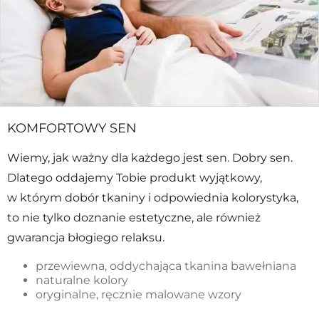
KOMFORTOWY SEN
Wiemy, jak ważny dla każdego jest sen. Dobry sen.
Dlatego oddajemy Tobie produkt wyjątkowy,
w którym dobór tkaniny i odpowiednia kolorystyka,
to nie tylko doznanie estetyczne, ale również
gwarancja błogiego relaksu.
przewiewna, oddychająca tkanina bawełniana
naturalne kolory
oryginalne, ręcznie malowane wzory