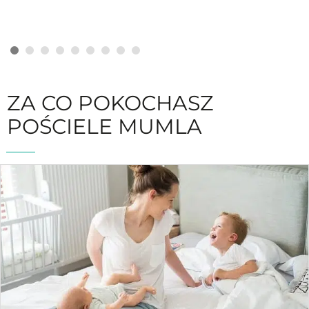
ZA CO POKOCHASZ
POŚCIELE MUMLA