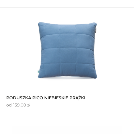
PODUSZKA PICO NIEBIESKIE PRĄŻKI
od
139.00 zł