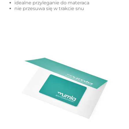
idealne przyleganie do materaca
nie przesuwa się w trakcie snu