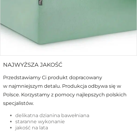
NAJWYŻSZA JAKOŚĆ
Przedstawiamy Ci produkt dopracowany
w najmniejszym detalu. Produkcja odbywa się w
Polsce. Korzystamy z pomocy najlepszych polskich
specjalistów.
delikatna dzianina bawełniana
staranne wykonanie
jakość na lata