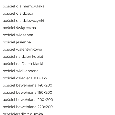
pościel dla niemowlaka
pościel dla dzieci
pościel dla dziewczynki
pościel świąteczna
pościel wiosenna
pościel jesienna
pościel walentynkowa
pościel na dzień kobiet
pościel na Dzień Matki
pościel wielkanocna
pościel dziecięca 100×135
pościel bawełniana 140×200
pościel bawełniana 160×200
pościel bawełniana 200×200
pościel bawełniana 220×200
prześcieradło z gumką