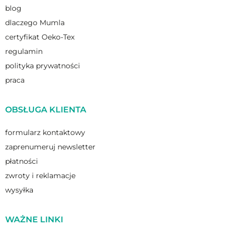
blog
dlaczego Mumla
certyfikat Oeko-Tex
regulamin
polityka prywatności
praca
OBSŁUGA KLIENTA
formularz kontaktowy
zaprenumeruj newsletter
płatności
zwroty i reklamacje
wysyłka
WAŻNE LINKI