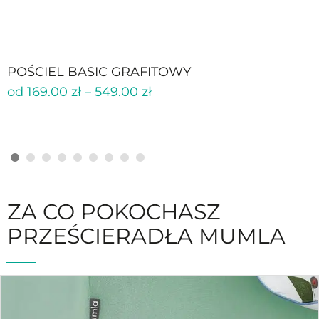
POŚCIEL BASIC GRAFITOWY
od
169.00
zł
–
549.00
zł
ZA CO POKOCHASZ
PRZEŚCIERADŁA MUMLA