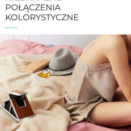
POŁĄCZENIA
KOLORYSTYCZNE