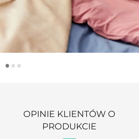
OPINIE KLIENTÓW O
PRODUKCIE