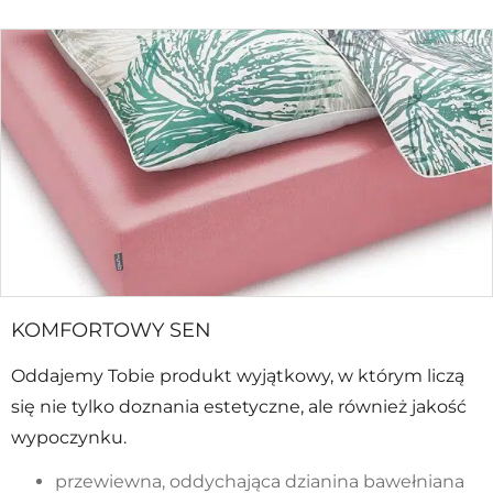
KOMFORTOWY SEN
Oddajemy Tobie produkt wyjątkowy, w którym liczą
się nie tylko doznania estetyczne, ale również jakość
wypoczynku.
przewiewna, oddychająca dzianina bawełniana