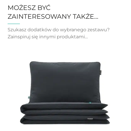
MOŻESZ BYĆ
ZAINTERESOWANY TAKŻE…
Szukasz dodatków do wybranego zestawu?
Zainspiruj się innymi produktami…