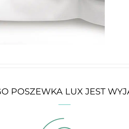
O POSZEWKA LUX JEST WY