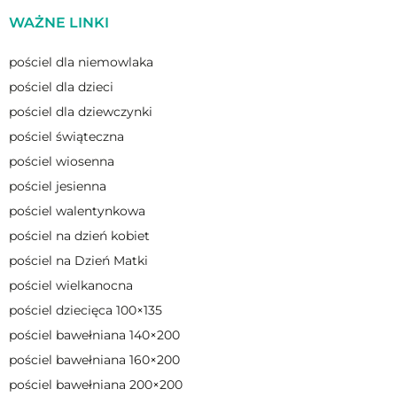
WAŻNE LINKI
pościel dla niemowlaka
pościel dla dzieci
pościel dla dziewczynki
pościel świąteczna
pościel wiosenna
pościel jesienna
pościel walentynkowa
pościel na dzień kobiet
pościel na Dzień Matki
pościel wielkanocna
pościel dziecięca 100×135
pościel bawełniana 140×200
pościel bawełniana 160×200
pościel bawełniana 200×200