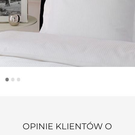
OPINIE KLIENTÓW O