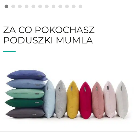
ZA CO POKOCHASZ
PODUSZKI MUMLA