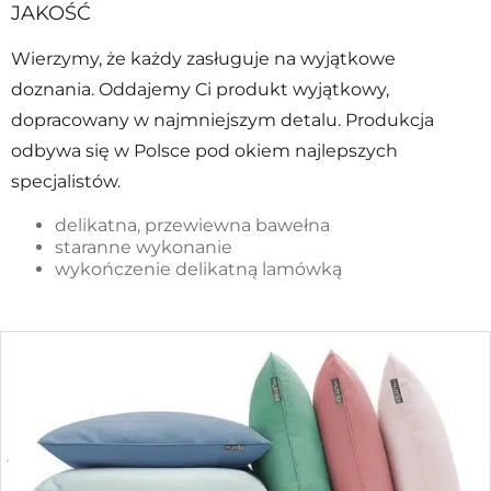
JAKOŚĆ
Wierzymy, że każdy zasługuje na wyjątkowe
doznania. Oddajemy Ci produkt wyjątkowy,
dopracowany w najmniejszym detalu. Produkcja
odbywa się w Polsce pod okiem najlepszych
specjalistów.
delikatna, przewiewna bawełna
staranne wykonanie
wykończenie delikatną lamówką