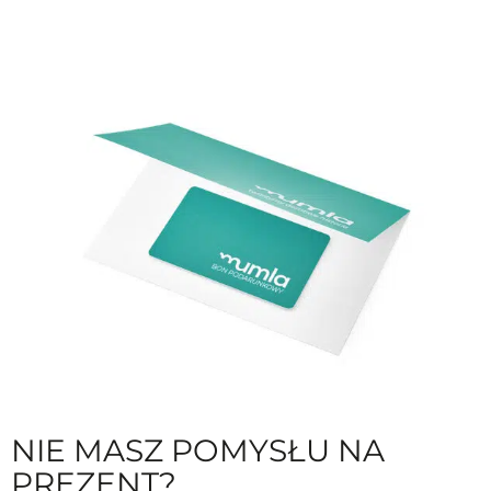
NIE MASZ POMYSŁU NA
PREZENT?