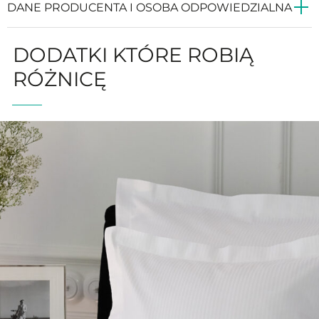
DANE PRODUCENTA I OSOBA ODPOWIEDZIALNA
DODATKI KTÓRE ROBIĄ
RÓŻNICĘ