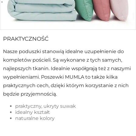
PRAKTYCZNOŚĆ
Nasze poduszki stanowią idealne uzupełnienie do
kompletów pościeli. Są wykonane z tych samych,
najlepszych tkanin. Idealnie współgrają też z naszymi
wypełnieniami. Poszewki MUMLA to także kilka
praktycznych cech, dzięki którym korzystanie z nich
będzie przyjemnością.
praktyczny, ukryty suwak
idealny kształt
naturalne kolory