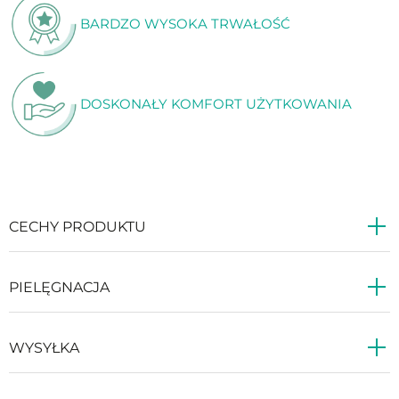
BARDZO WYSOKA TRWAŁOŚĆ
DOSKONAŁY KOMFORT UŻYTKOWANIA
CECHY PRODUKTU
PIELĘGNACJA
WYSYŁKA