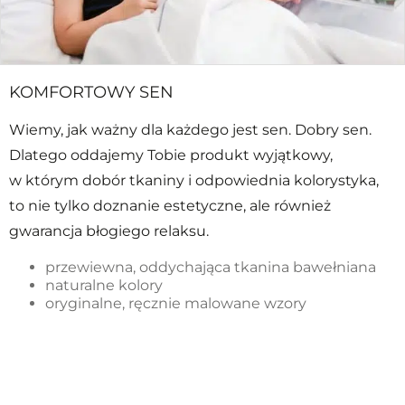
KOMFORTOWY SEN
Wiemy, jak ważny dla każdego jest sen. Dobry sen.
Dlatego oddajemy Tobie produkt wyjątkowy,
w którym dobór tkaniny i odpowiednia kolorystyka,
to nie tylko doznanie estetyczne, ale również
gwarancja błogiego relaksu.
przewiewna, oddychająca tkanina bawełniana
naturalne kolory
oryginalne, ręcznie malowane wzory