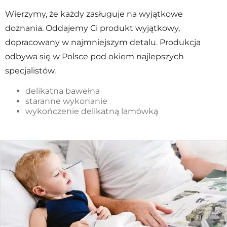
Wierzymy, że każdy zasługuje na wyjątkowe
doznania. Oddajemy Ci produkt wyjątkowy,
dopracowany w najmniejszym detalu. Produkcja
odbywa się w Polsce pod okiem najlepszych
specjalistów.
delikatna bawełna
staranne wykonanie
wykończenie delikatną lamówką