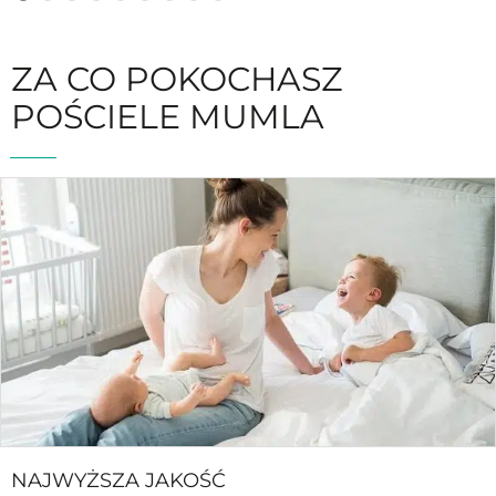
ZA CO POKOCHASZ
POŚCIELE MUMLA
NAJWYŻSZA JAKOŚĆ