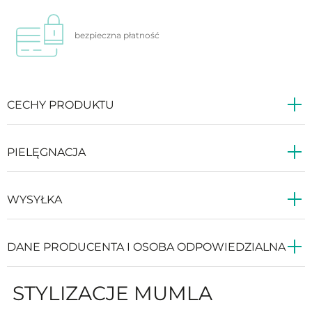
bezpieczna
płatność
CECHY PRODUKTU
PIELĘGNACJA
WYSYŁKA
DANE PRODUCENTA I OSOBA ODPOWIEDZIALNA
STYLIZACJE MUMLA