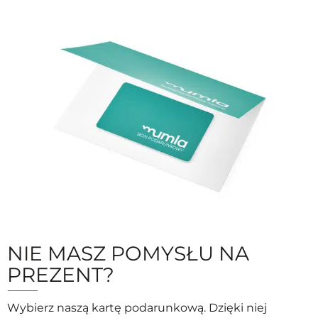
NIE MASZ POMYSŁU NA
PREZENT?
Wybierz naszą kartę podarunkową. Dzięki niej