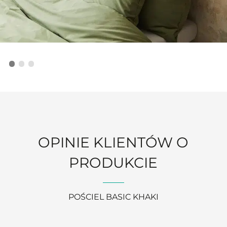
OPINIE KLIENTÓW O
PRODUKCIE
POŚCIEL BASIC KHAKI