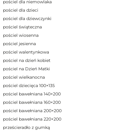
pościel dla niemowlaka
pościel dla dzieci
pościel dla dziewczynki
pościel świąteczna
pościel wiosenna
pościel jesienna
pościel walentynkowa
pościel na dzień kobiet
pościel na Dzień Matki
pościel wielkanocna
pościel dziecięca 100×135
pościel bawełniana 140×200
pościel bawełniana 160×200
pościel bawełniana 200×200
pościel bawełniana 220×200
prześcieradło z gumką