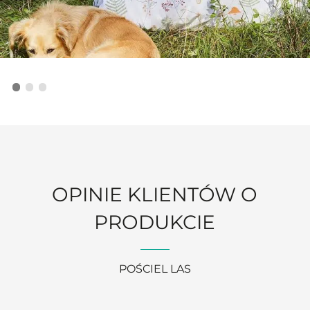
OPINIE KLIENTÓW O
PRODUKCIE
POŚCIEL LAS