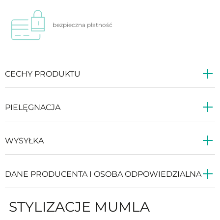
bezpieczna
płatność
CECHY PRODUKTU
PIELĘGNACJA
WYSYŁKA
DANE PRODUCENTA I OSOBA ODPOWIEDZIALNA
STYLIZACJE MUMLA