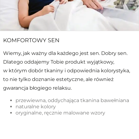
KOMFORTOWY SEN
Wiemy, jak ważny dla każdego jest sen. Dobry sen.
Dlatego oddajemy Tobie produkt wyjątkowy,
w którym dobór tkaniny i odpowiednia kolorystyka,
to nie tylko doznanie estetyczne, ale również
gwarancja błogiego relaksu.
przewiewna, oddychająca tkanina bawełniana
naturalne kolory
oryginalne, ręcznie malowane wzory