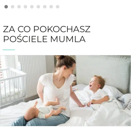
ZA CO POKOCHASZ
POŚCIELE MUMLA