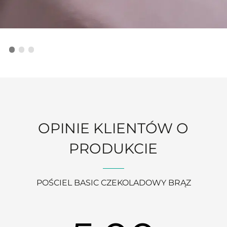
OPINIE KLIENTÓW O
PRODUKCIE
POŚCIEL BASIC CZEKOLADOWY BRĄZ