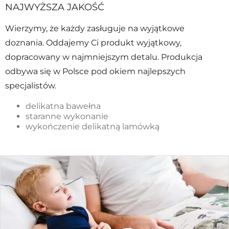
NAJWYŻSZA JAKOŚĆ
Wierzymy, że każdy zasługuje na wyjątkowe
doznania. Oddajemy Ci produkt wyjątkowy,
dopracowany w najmniejszym detalu. Produkcja
odbywa się w Polsce pod okiem najlepszych
specjalistów.
delikatna bawełna
staranne wykonanie
wykończenie delikatną lamówką