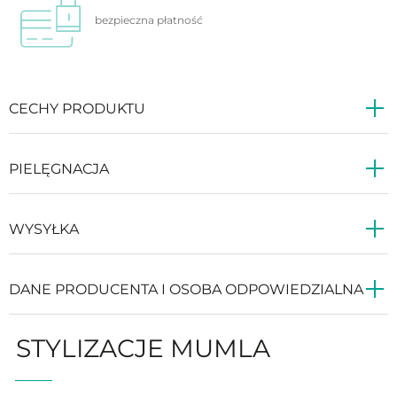
bezpieczna
płatność
CECHY PRODUKTU
PIELĘGNACJA
WYSYŁKA
DANE PRODUCENTA I OSOBA ODPOWIEDZIALNA
STYLIZACJE MUMLA