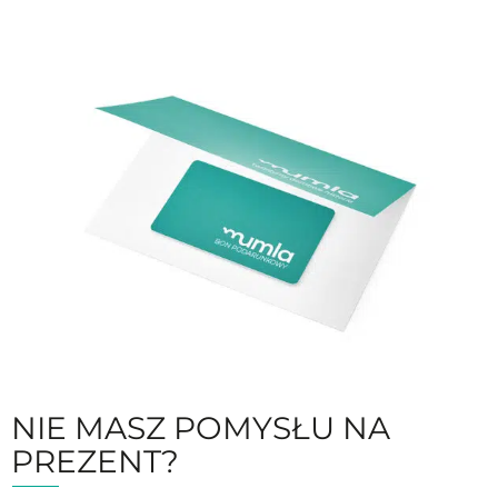
NIE MASZ POMYSŁU NA
PREZENT?