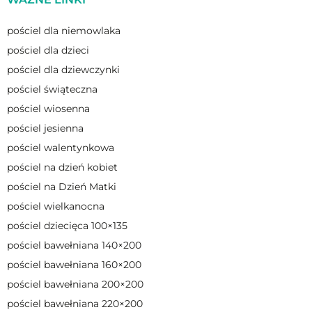
pościel dla niemowlaka
pościel dla dzieci
pościel dla dziewczynki
pościel świąteczna
pościel wiosenna
pościel jesienna
pościel walentynkowa
pościel na dzień kobiet
pościel na Dzień Matki
pościel wielkanocna
pościel dziecięca 100×135
pościel bawełniana 140×200
pościel bawełniana 160×200
pościel bawełniana 200×200
pościel bawełniana 220×200