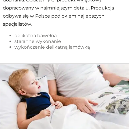
dopracowany w najmniejszym detalu. Produkcja
odbywa się w Polsce pod okiem najlepszych
specjalistów.
delikatna bawełna
staranne wykonanie
wykończenie delikatną lamówką