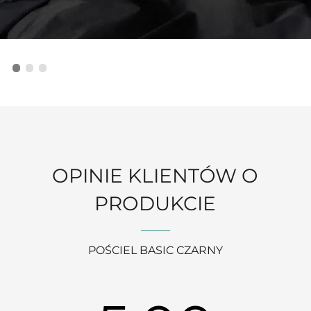
OPINIE KLIENTÓW O
PRODUKCIE
POŚCIEL BASIC CZARNY