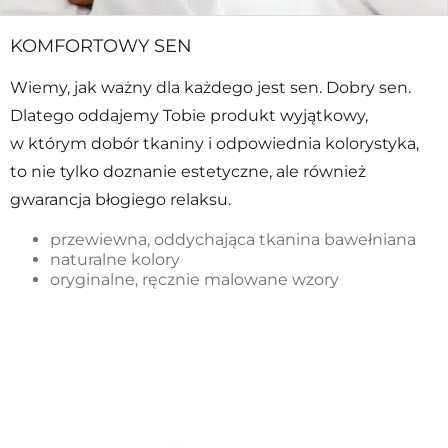
KOMFORTOWY SEN
Wiemy, jak ważny dla każdego jest sen. Dobry sen.
Dlatego oddajemy Tobie produkt wyjątkowy,
w którym dobór tkaniny i odpowiednia kolorystyka,
to nie tylko doznanie estetyczne, ale również
gwarancja błogiego relaksu.
przewiewna, oddychająca tkanina bawełniana
naturalne kolory
oryginalne, ręcznie malowane wzory