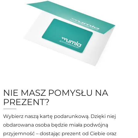
NIE MASZ POMYSŁU NA
PREZENT?
Wybierz naszą kartę podarunkową. Dzięki niej
obdarowana osoba będzie miała podwójną
przyjemność – dostając prezent od Ciebie oraz