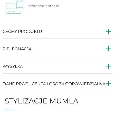
bezpieczna
płatność
CECHY PRODUKTU
PIELĘGNACJA
WYSYŁKA
DANE PRODUCENTA I OSOBA ODPOWIEDZIALNA
STYLIZACJE MUMLA