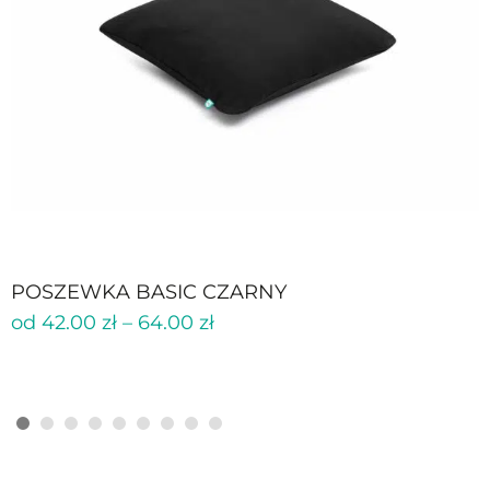
POSZEWKA BASIC CZARNY
od
42.00
zł
–
64.00
zł