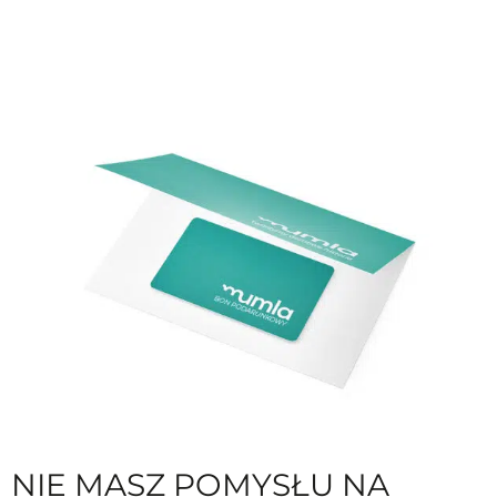
NIE MASZ POMYSŁU NA