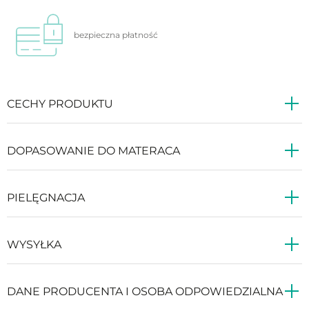
bezpieczna
płatność
CECHY PRODUKTU
DOPASOWANIE DO MATERACA
PIELĘGNACJA
WYSYŁKA
DANE PRODUCENTA I OSOBA ODPOWIEDZIALNA