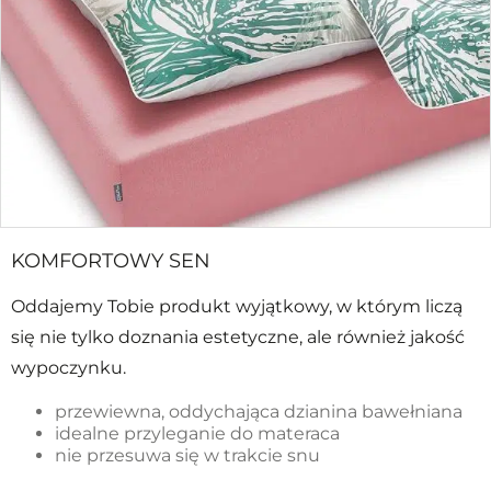
KOMFORTOWY SEN
Oddajemy Tobie produkt wyjątkowy, w którym liczą
się nie tylko doznania estetyczne, ale również jakość
wypoczynku.
przewiewna, oddychająca dzianina bawełniana
idealne przyleganie do materaca
nie przesuwa się w trakcie snu