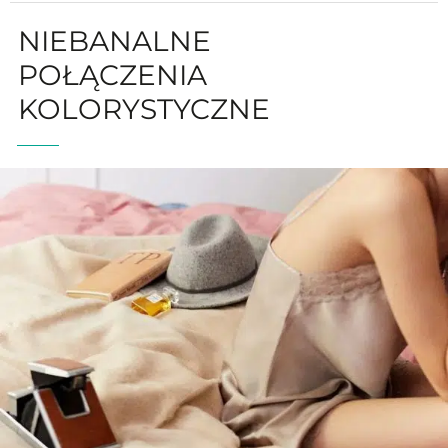
NIEBANALNE
POŁĄCZENIA
KOLORYSTYCZNE