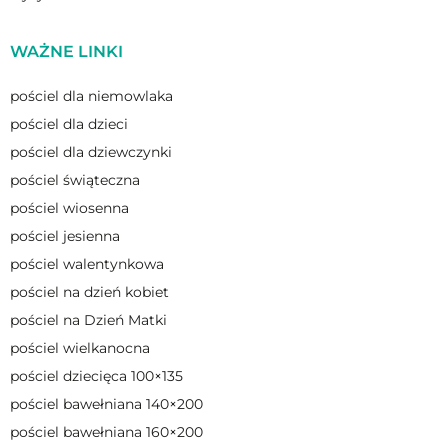
WAŻNE LINKI
pościel dla niemowlaka
pościel dla dzieci
pościel dla dziewczynki
pościel świąteczna
pościel wiosenna
pościel jesienna
pościel walentynkowa
pościel na dzień kobiet
pościel na Dzień Matki
pościel wielkanocna
pościel dziecięca 100×135
pościel bawełniana 140×200
pościel bawełniana 160×200