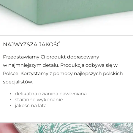
NAJWYŻSZA JAKOŚĆ
Przedstawiamy Ci produkt dopracowany
w najmniejszym detalu. Produkcja odbywa się w
Polsce. Korzystamy z pomocy najlepszych polskich
specjalistów.
delikatna dzianina bawełniana
staranne wykonanie
jakość na lata