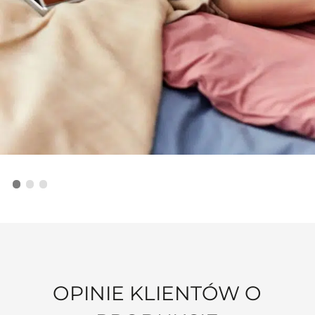
OPINIE KLIENTÓW O