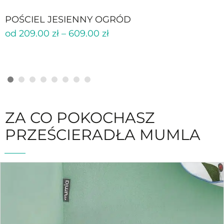
POŚCIEL JESIENNY OGRÓD
od
209.00
zł
–
609.00
zł
ZA CO POKOCHASZ
PRZEŚCIERADŁA MUMLA