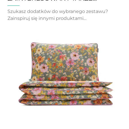
Szukasz dodatków do wybranego zestawu?
Zainspiruj się innymi produktami…