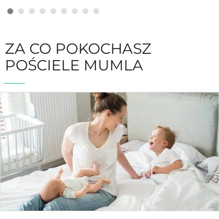
ZA CO POKOCHASZ
POŚCIELE MUMLA