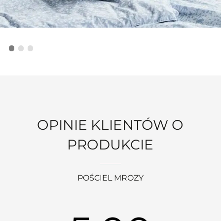
OPINIE KLIENTÓW O
PRODUKCIE
POŚCIEL MROZY