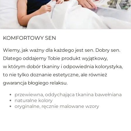
KOMFORTOWY SEN
Wiemy, jak ważny dla każdego jest sen. Dobry sen.
Dlatego oddajemy Tobie produkt wyjątkowy,
w którym dobór tkaniny i odpowiednia kolorystyka,
to nie tylko doznanie estetyczne, ale również
gwarancja błogiego relaksu.
przewiewna, oddychająca tkanina bawełniana
naturalne kolory
oryginalne, ręcznie malowane wzory