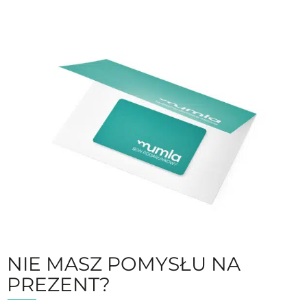
NIE MASZ POMYSŁU NA
PREZENT?