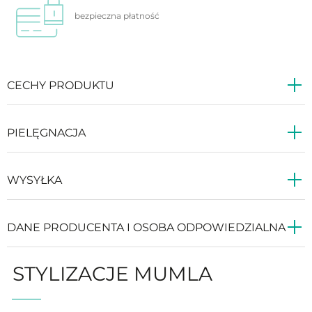
bezpieczna
płatność
CECHY PRODUKTU
PIELĘGNACJA
WYSYŁKA
DANE PRODUCENTA I OSOBA ODPOWIEDZIALNA
STYLIZACJE MUMLA