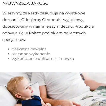
NAJWYŻSZA JAKOŚĆ
Wierzymy, że każdy zasługuje na wyjątkowe
doznania. Oddajemy Ci produkt wyjątkowy,
dopracowany w najmniejszym detalu. Produkcja
odbywa się w Polsce pod okiem najlepszych
specjalistów.
delikatna bawełna
staranne wykonanie
wykończenie delikatną lamówką