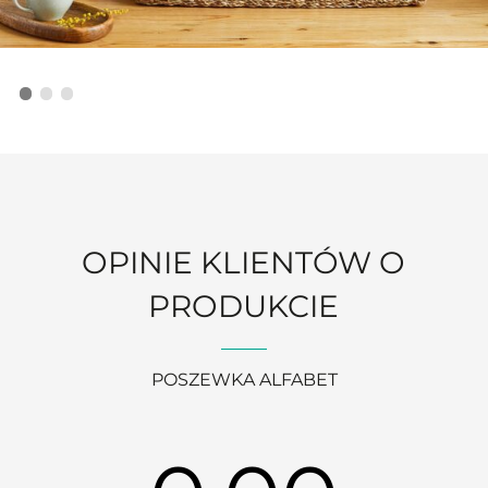
OPINIE KLIENTÓW O
PRODUKCIE
POSZEWKA ALFABET