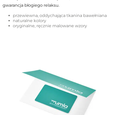
gwarancja błogiego relaksu.
przewiewna, oddychająca tkanina bawełniana
naturalne kolory
oryginalne, ręcznie malowane wzory