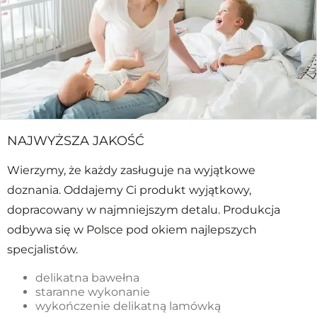
NAJWYŻSZA JAKOŚĆ
Wierzymy, że każdy zasługuje na wyjątkowe
doznania. Oddajemy Ci produkt wyjątkowy,
dopracowany w najmniejszym detalu. Produkcja
odbywa się w Polsce pod okiem najlepszych
specjalistów.
delikatna bawełna
staranne wykonanie
wykończenie delikatną lamówką