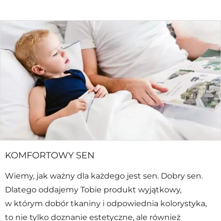
KOMFORTOWY SEN
Wiemy, jak ważny dla każdego jest sen. Dobry sen.
Dlatego oddajemy Tobie produkt wyjątkowy,
w którym dobór tkaniny i odpowiednia kolorystyka,
to nie tylko doznanie estetyczne, ale również