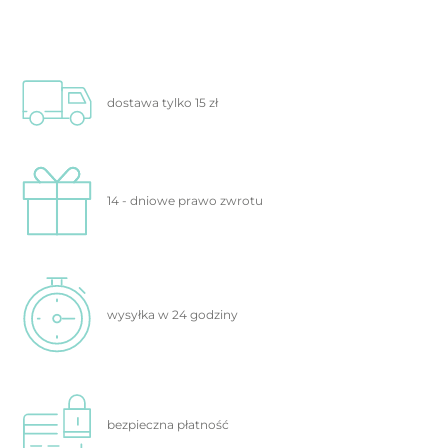
dostawa tylko
15 zł
14 - dniowe prawo
zwrotu
wysyłka w 24
godziny
bezpieczna
płatność