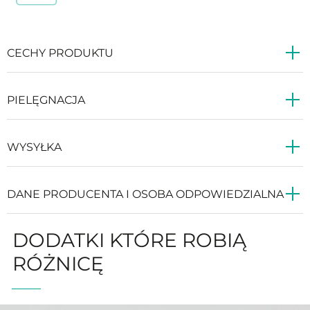
CECHY PRODUKTU
PIELĘGNACJA
WYSYŁKA
DANE PRODUCENTA I OSOBA ODPOWIEDZIALNA
DODATKI KTÓRE ROBIĄ
RÓŻNICĘ