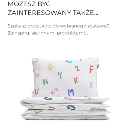
MOŻESZ BYĆ
ZAINTERESOWANY TAKŻE…
Szukasz dodatków do wybranego zestawu?
Zainspiruj się innymi produktami…