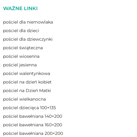
WAŻNE LINKI
pościel dla niemowlaka
pościel dla dzieci
pościel dla dziewczynki
pościel świąteczna
pościel wiosenna
pościel jesienna
pościel walentynkowa
pościel na dzień kobiet
pościel na Dzień Matki
pościel wielkanocna
pościel dziecięca 100×135
pościel bawełniana 140×200
pościel bawełniana 160×200
pościel bawełniana 200×200