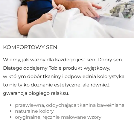
KOMFORTOWY SEN
Wiemy, jak ważny dla każdego jest sen. Dobry sen.
Dlatego oddajemy Tobie produkt wyjątkowy,
w którym dobór tkaniny i odpowiednia kolorystyka,
to nie tylko doznanie estetyczne, ale również
gwarancja błogiego relaksu.
przewiewna, oddychająca tkanina bawełniana
naturalne kolory
oryginalne, ręcznie malowane wzory