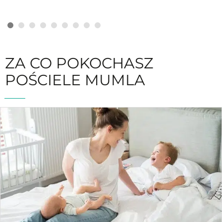
ZA CO POKOCHASZ
POŚCIELE MUMLA