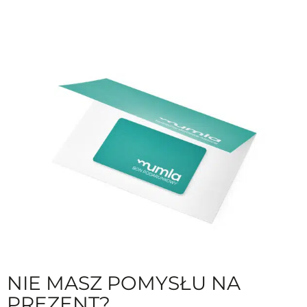
NIE MASZ POMYSŁU NA
PREZENT?