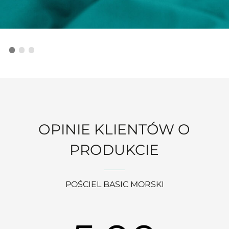
OPINIE KLIENTÓW O
PRODUKCIE
POŚCIEL BASIC MORSKI