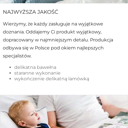
NAJWYŻSZA JAKOŚĆ
Wierzymy, że każdy zasługuje na wyjątkowe
doznania. Oddajemy Ci produkt wyjątkowy,
dopracowany w najmniejszym detalu. Produkcja
odbywa się w Polsce pod okiem najlepszych
specjalistów.
delikatna bawełna
staranne wykonanie
wykończenie delikatną lamówką