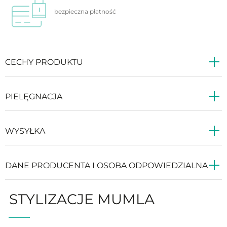
bezpieczna
płatność
CECHY PRODUKTU
PIELĘGNACJA
WYSYŁKA
DANE PRODUCENTA I OSOBA ODPOWIEDZIALNA
STYLIZACJE MUMLA